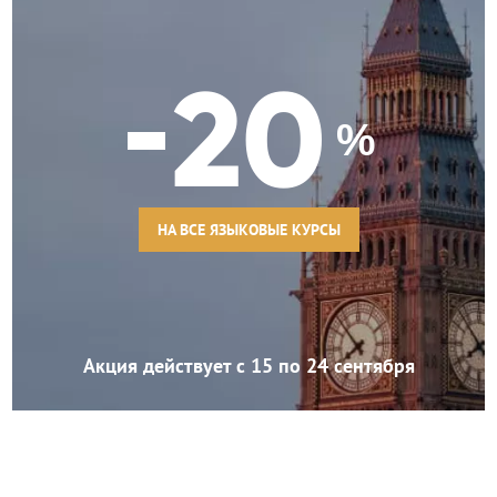
20
%
НА ВСЕ ЯЗЫКОВЫЕ КУРСЫ
Акция действует с 15 по 24 сентября