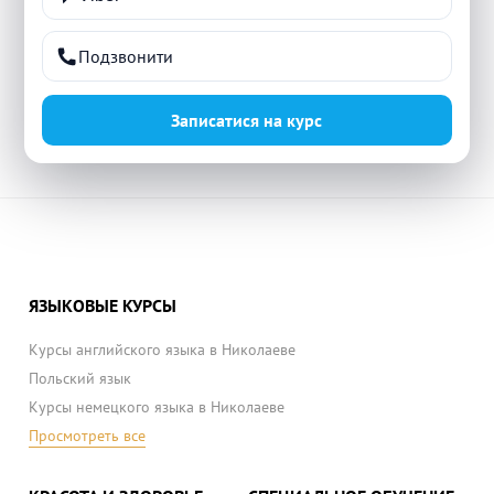
Подзвонити
Записатися на курс
ЯЗЫКОВЫЕ КУРСЫ
Курсы английского языка в Николаеве
Польский язык
Курсы немецкого языка в Николаеве
Просмотреть все