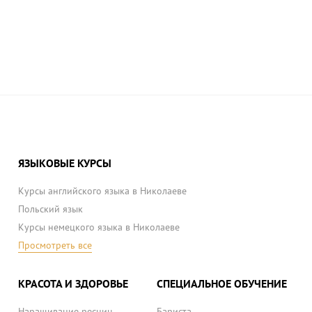
ЯЗЫКОВЫЕ КУРСЫ
Курсы английского языка в Николаеве
Польский язык
Курсы немецкого языка в Николаеве
Просмотреть все
КРАСОТА И ЗДОРОВЬЕ
СПЕЦИАЛЬНОЕ ОБУЧЕНИЕ
Наращивание ресниц
Бариста