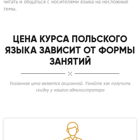
читать и общаться с носителями языка на несложные
темы.
ЦЕНА КУРСА ПОЛЬСКОГО
ЯЗЫКА ЗАВИСИТ ОТ ФОРМЫ
ЗАНЯТИЙ
Указанная цена является акционной. Узнайте как получить
скидку у нашего администратора