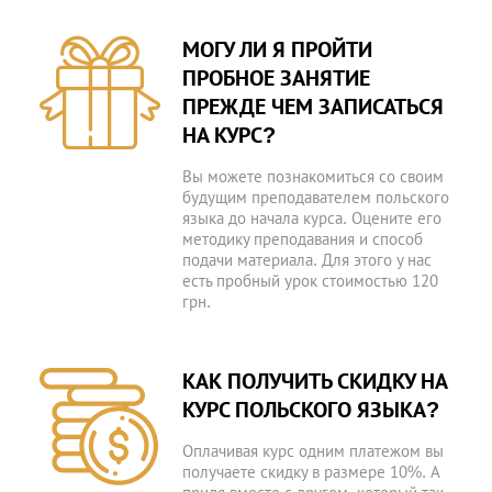
МОГУ ЛИ Я ПРОЙТИ
ПРОБНОЕ ЗАНЯТИЕ
ПРЕЖДЕ ЧЕМ ЗАПИСАТЬСЯ
НА КУРС?
Вы можете познакомиться со своим
будущим преподавателем польского
языка до начала курса. Оцените его
методику преподавания и способ
подачи материала. Для этого у нас
есть пробный урок стоимостью 120
грн.
КАК ПОЛУЧИТЬ СКИДКУ НА
КУРС ПОЛЬСКОГО ЯЗЫКА?
Оплачивая курс одним платежом вы
получаете скидку в размере 10%. А