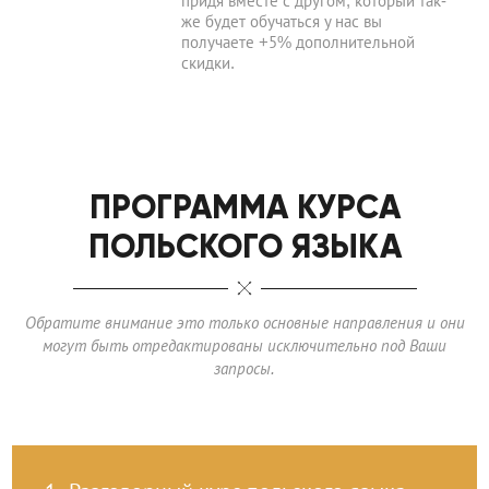
придя вместе с другом, который так-
же будет обучаться у нас вы
получаете +5% дополнительной
скидки.
ПРОГРАММА КУРСА
ПОЛЬСКОГО ЯЗЫКА
Обратите внимание это только основные направления и они
могут быть отредактированы исключительно под Ваши
запросы.