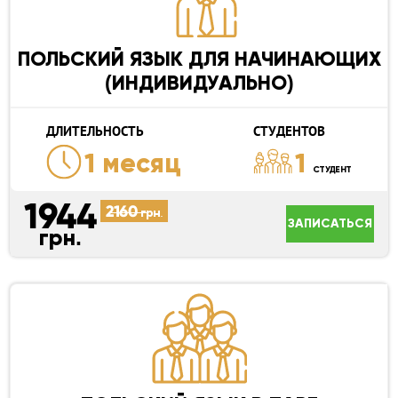
ПОЛЬСКИЙ ЯЗЫК ДЛЯ НАЧИНАЮЩИХ
(ИНДИВИДУАЛЬНО)
ДЛИТЕЛЬНОСТЬ
СТУДЕНТОВ
1 месяц
1
СТУДЕНТ
1944
2160
грн.
ЗАПИСАТЬСЯ
грн.