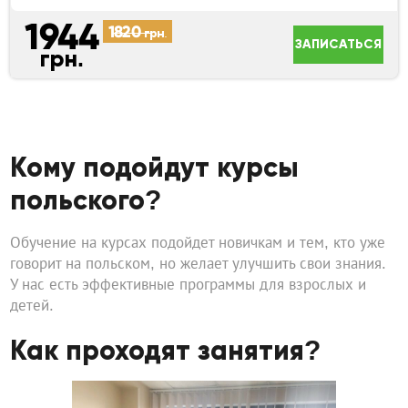
1944
1820
грн.
ЗАПИСАТЬСЯ
грн.
Кому подойдут курсы
польского?
Обучение на курсах подойдет новичкам и тем, кто уже
говорит на польском, но желает улучшить свои знания.
У нас есть эффективные программы для взрослых и
детей.
Как проходят занятия?