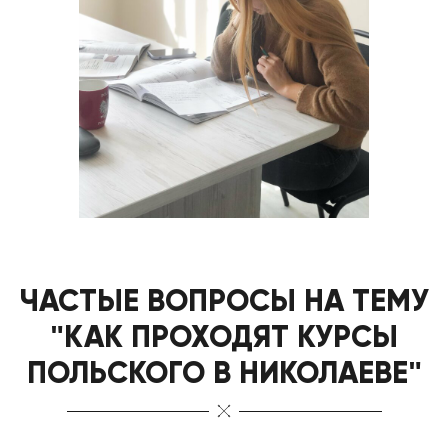
ЧАСТЫЕ ВОПРОСЫ НА ТЕМУ
"КАК ПРОХОДЯТ КУРСЫ
ПОЛЬСКОГО В НИКОЛАЕВЕ"