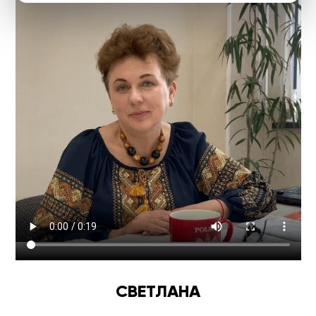
СВЕТЛАНА