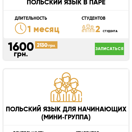
ПОЛЬСКИЙ ЯЗЫК В ПАРЕ
ДЛИТЕЛЬНОСТЬ
СТУДЕНТОВ
1 месяц
2
СТУДЕНТА
1600
2130
грн.
ЗАПИСАТЬСЯ
грн.
ПОЛЬСКИЙ ЯЗЫК ДЛЯ НАЧИНАЮЩИХ
(МИНИ-ГРУППА)