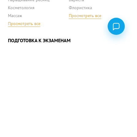
Косметология
Флористика
Массаж
Просмотреть все
Просмотреть все
ПОДГОТОВКА К ЭКЗАМЕНАМ
ВНО (ЗНО) украинский язык
ВНО (ЗНО) математика
ВНО (ЗНО) история
Просмотреть все
ПОЛИТИКА КОНФИДЕНЦИАЛЬНОСТИ
ПУБЛИЧНЫЙ ДОГОВОР