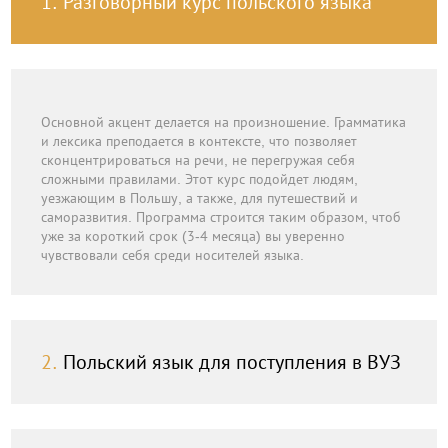
1.
Разговорный курс польского языка
Основной акцент делается на произношение. Грамматика
и лексика преподается в контексте, что позволяет
сконцентрироваться на речи, не перегружая себя
сложными правилами. Этот курс подойдет людям,
уезжающим в Польшу, а также, для путешествий и
саморазвития. Программа строится таким образом, чтоб
уже за короткий срок (3-4 месяца) вы уверенно
чувствовали себя среди носителей языка.
2.
Польский язык для поступления в ВУЗ