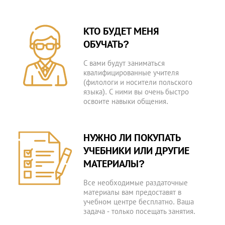
КТО БУДЕТ МЕНЯ
ОБУЧАТЬ?
С вами будут заниматься
квалифицированные учителя
(филологи и носители польского
языка). С ними вы очень быстро
освоите навыки общения.
НУЖНО ЛИ ПОКУПАТЬ
УЧЕБНИКИ ИЛИ ДРУГИЕ
МАТЕРИАЛЫ?
Все необходимые раздаточные
материалы вам предоставят в
учебном центре бесплатно. Ваша
задача - только посещать занятия.