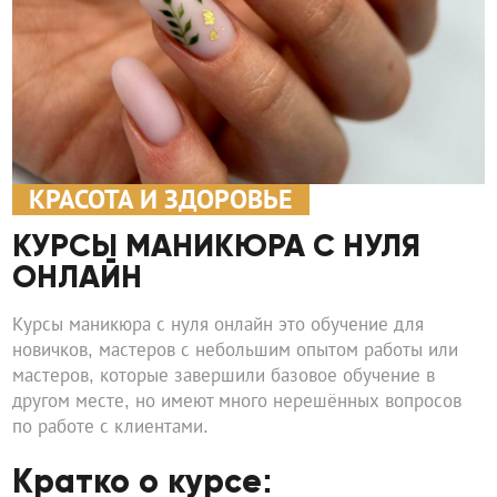
КРАСОТА И ЗДОРОВЬЕ
КУРСЫ МАНИКЮРА С НУЛЯ
ОНЛАЙН
Курсы маникюра с нуля онлайн это обучение для
новичков, мастеров с небольшим опытом работы или
мастеров, которые завершили базовое обучение в
другом месте, но имеют много нерешённых вопросов
по работе с клиентами.
Кратко о курсе: