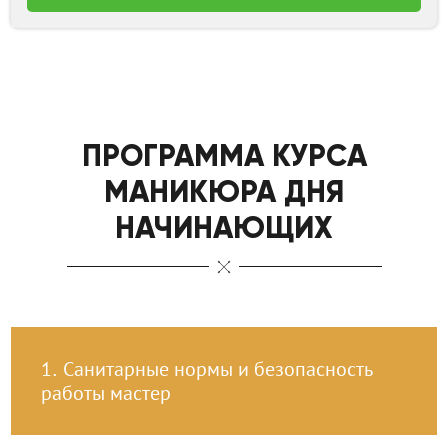
ПРОГРАММА КУРСА
МАНИКЮРА ДНЯ
НАЧИНАЮЩИХ
1.
Санитарные нормы и безопасность
работы мастер