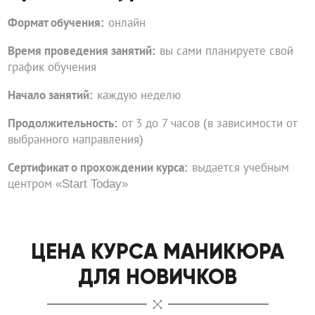
Формат обучения:
онлайн
Время проведения занятий:
вы сами планируете свой
график обучения
Начало занятий:
каждую неделю
Продолжительность:
от 3 до 7 часов (в зависимости от
выбранного направления)
Сертификат о прохождении курса:
выдается учебным
центром «Start Today»
ЦЕНА КУРСА МАНИКЮРА
ДЛЯ НОВИЧКОВ