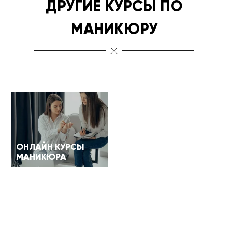
ДРУГИЕ КУРСЫ ПО
МАНИКЮРУ
ОНЛАЙН КУРСЫ
МАНИКЮРА