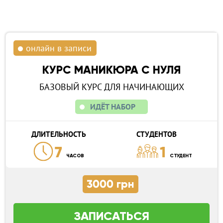
онлайн в записи
КУРС МАНИКЮРА С НУЛЯ
БАЗОВЫЙ КУРС ДЛЯ НАЧИНАЮЩИХ
ИДЁТ НАБОР
ДЛИТЕЛЬНОСТЬ
СТУДЕНТОВ
7
1
ЧАСОВ
СТУДЕНТ
3000 грн
ЗАПИСАТЬСЯ