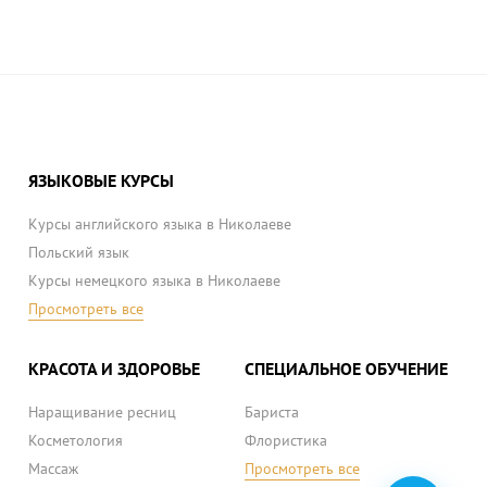
ЯЗЫКОВЫЕ КУРСЫ
Курсы английского языка в Николаеве
Польский язык
Курсы немецкого языка в Николаеве
Просмотреть все
КРАСОТА И ЗДОРОВЬЕ
СПЕЦИАЛЬНОЕ ОБУЧЕНИЕ
Наращивание ресниц
Бариста
Косметология
Флористика
Массаж
Просмотреть все