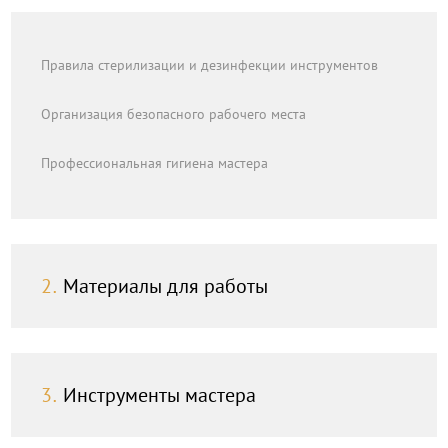
Правила стерилизации и дезинфекции инструментов
Организация безопасного рабочего места
Профессиональная гигиена мастера
2.
Материалы для работы
3.
Инструменты мастера
Отличия мягких и твердых материалов