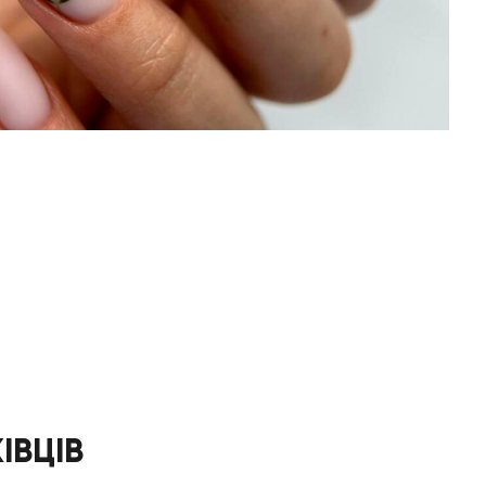
ІВЦІВ