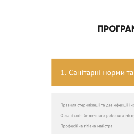
ПРОГРА
1.
Санітарні норми т
Правила стерилізації та дезінфекції ін
Організація безпечного робочого місц
Професійна гігієна майстра