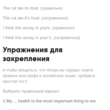
The cat ate its food. (правильно)
The cat ate it’s food. (неправильно)
I think this essay is yours. (правильно)
I think this essay is your’s. (неправильно)
Упражнения для
закрепления
А чтобы убедиться, что теперь вы хорошо знаете
правила апострофа в английском языке, пройдите
простой тест!
Выберите правильный вариант.
1.My … health is the most important thing to me.