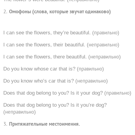
Омофоны (слова, которые звучат одинаково)
I can see the flowers, they’re beautiful. (правильно)
I can see the flowers, their beautiful. (неправильно)
I can see the flowers, there beautiful. (неправильно)
Do you know whose car that is? (правильно)
Do you know who’s car that is? (неправильно)
Does that dog belong to you? Is it your dog? (правильно)
Does that dog belong to you? Is it you’re dog?
(неправильно)
Притяжательные местоимения.