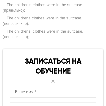
The children’s clothes were in the suitcase.
(правильно);
The childrens clothes were in the suitcase.
(неправильно);
The childrens’ clothes were in the suitcase.
(неправильно);
ЗАПИСАТЬСЯ НА
ОБУЧЕНИЕ
Ваше имя:
Ваш телефон: