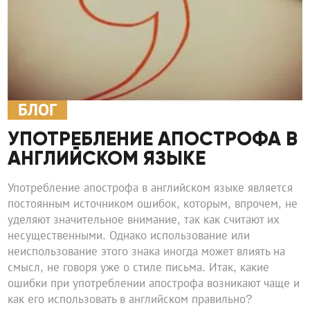
БЛОГ
УПОТРЕБЛЕНИЕ АПОСТРОФА В
АНГЛИЙСКОМ ЯЗЫКЕ
Употребление апострофа в английском языке является
постоянным источником ошибок, которым, впрочем, не
уделяют значительное внимание, так как считают их
несущественными. Однако использование или
неиспользование этого знака иногда может влиять на
смысл, не говоря уже о стиле письма. Итак, какие
ошибки при употреблении апострофа возникают чаще и
как его использовать в английском правильно?