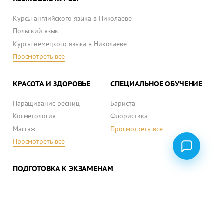
Курсы английского языка в Николаеве
Польский язык
Курсы немецкого языка в Николаеве
Просмотреть все
КРАСОТА И ЗДОРОВЬЕ
СПЕЦИАЛЬНОЕ ОБУЧЕНИЕ
Наращивание ресниц
Бариста
Косметология
Флористика
Массаж
Просмотреть все
Просмотреть все
ПОДГОТОВКА К ЭКЗАМЕНАМ
ВНО (ЗНО) украинский язык
ВНО (ЗНО) математика
ВНО (ЗНО) история