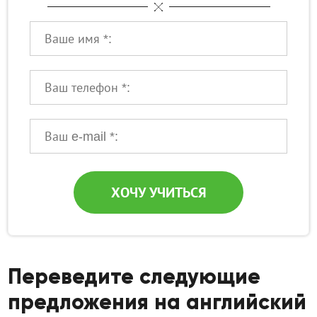
Ваше имя:
Ваш телефон:
Ваше имя:
ХОЧУ УЧИТЬСЯ
Переведите следующие
предложения на английский