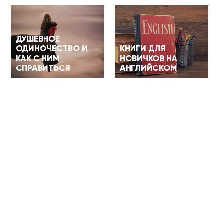
ДУШЕВНОЕ
ОДИНОЧЕСТВО И
КНИГИ ДЛЯ
КАК С НИМ
НОВИЧКОВ НА
СПРАВИТЬСЯ
АНГЛИЙСКОМ