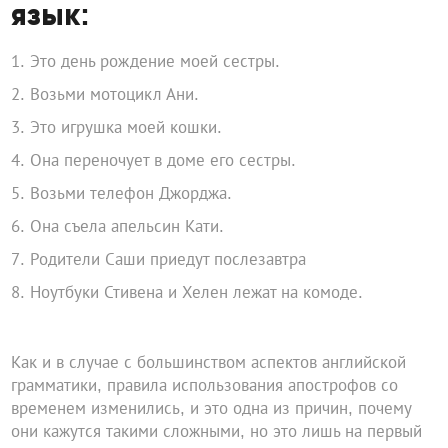
язык:
Это день рождение моей сестры.
Возьми мотоцикл Ани.
Это игрушка моей кошки.
Она переночует в доме его сестры.
Возьми телефон Джорджа.
Она съела апельсин Кати.
Родители Саши приедут послезавтра
Ноутбуки Стивена и Хелен лежат на комоде.
Как и в случае с большинством аспектов английской
грамматики, правила использования апострофов со
временем изменились, и это одна из причин, почему
они кажутся такими сложными, но это лишь на первый