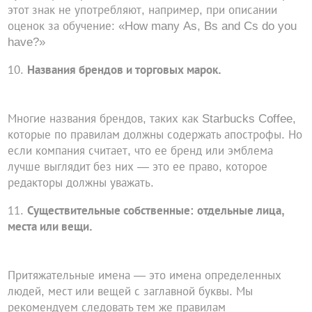
этот знак не употребляют, например, при описании
оценок за обучение: «How many As, Bs and Cs do you
have?»
Названия брендов и торговых марок.
Многие названия брендов, таких как Starbucks Coffee,
которые по правилам должны содержать апострофы. Но
если компания считает, что ее бренд или эмблема
лучше выглядит без них — это ее право, которое
редакторы должны уважать.
Существительные собственные: отдельные лица,
места или вещи.
Притяжательные имена — это имена определенных
людей, мест или вещей с заглавной буквы. Мы
рекомендуем следовать тем же правилам