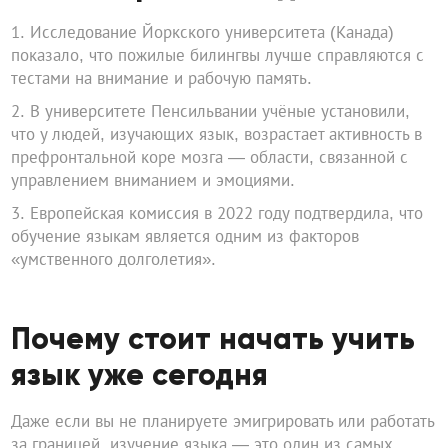
Исследование Йоркского университета (Канада)
показало, что пожилые билингвы лучше справляются с
тестами на внимание и рабочую память.
В университете Пенсильвании учёные установили,
что у людей, изучающих язык, возрастает активность в
префронтальной коре мозга — области, связанной с
управлением вниманием и эмоциями.
Европейская комиссия в 2022 году подтвердила, что
обучение языкам является одним из факторов
«умственного долголетия».
Почему стоит начать учить
язык уже сегодня
Даже если вы не планируете эмигрировать или работать
за границей, изучение языка — это один из самых