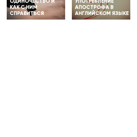
ОДИНОЧЕСТВО И
УПОТРЕБЛЕНИЕ
КАК С НИМ
АПОСТРОФА В
СПРАВИТЬСЯ
АНГЛИЙСКОМ ЯЗЫКЕ