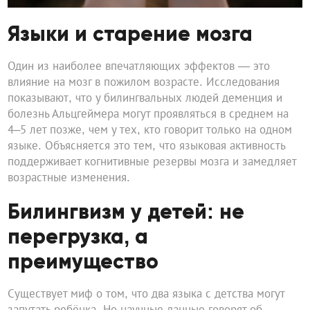
Языки и старение мозга
Один из наиболее впечатляющих эффектов — это
влияние на мозг в пожилом возрасте. Исследования
показывают, что у билингвальных людей деменция и
болезнь Альцгеймера могут проявляться в среднем на
4–5 лет позже, чем у тех, кто говорит только на одном
языке. Объясняется это тем, что языковая активность
поддерживает когнитивные резервы мозга и замедляет
возрастные изменения.
Билингвизм у детей: не
перегрузка, а
преимущество
Существует миф о том, что два языка с детства могут
запутать ребёнка. Но научные данные говорят об