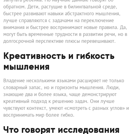
обратном. Дети, растущие в билингвальной среде,
быстрее развивают навыки абстрактного мышления,
лучше справляются с задачами на переключение
внимания и быстрее воспринимают новые правила. Да,
могут быть временные трудности в развитии речи, но в
долгосрочной перспективе плюсы перевешивают.
Креативность и гибкость
мышления
Владение несколькими языками расширяет не только
словарный запас, но и горизонты мышления. Люди,
знающие два и более языка, чаще демонстрируют
креативный подход к решению задач. Они лучше
чувствуют контекст, умеют «смотреть с разных углов» и
воспринимать мир более гибко.
Что говорят исследования