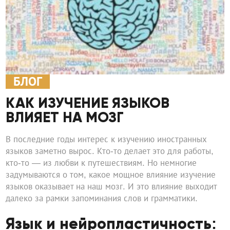
БЛОГ
КАК ИЗУЧЕНИЕ ЯЗЫКОВ
ВЛИЯЕТ НА МОЗГ
В последние годы интерес к изучению иностранных
языков заметно вырос. Кто-то делает это для работы,
кто-то — из любви к путешествиям. Но немногие
задумываются о том, какое мощное влияние изучение
языков оказывает на наш мозг. И это влияние выходит
далеко за рамки запоминания слов и грамматики.
Язык и нейропластичность: