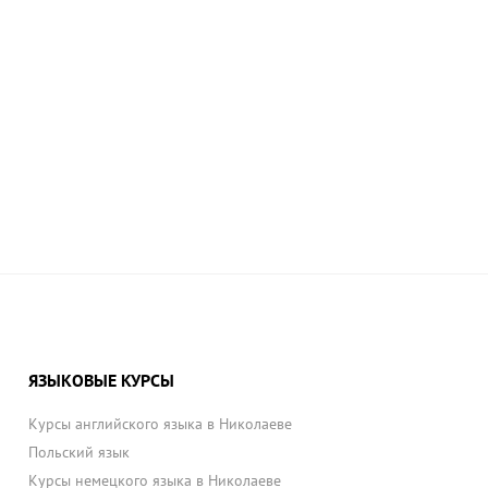
ЯЗЫКОВЫЕ КУРСЫ
Курсы английского языка в Николаеве
Польский язык
Курсы немецкого языка в Николаеве