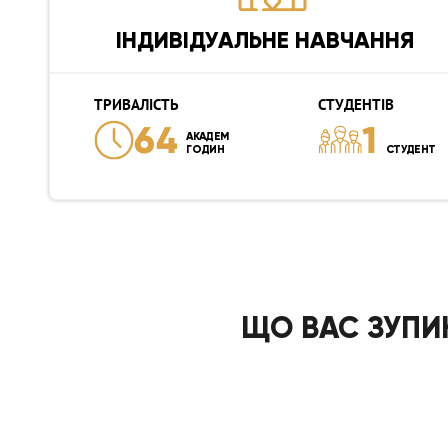
ІНДИВІДУАЛЬНЕ НАВЧАННЯ
ТРИВАЛІСТЬ
СТУДЕНТІВ
64
1
АКАДЕМ
ГОДИН
СТУДЕНТ
ЩО ВАС ЗУПИ