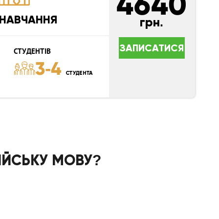
4640
 НАВЧАННЯ
грн.
ЗАПИСАТИСЯ
СТУДЕНТІВ
3-4
СТУДЕНТА
ІЙСЬКУ МОВУ?