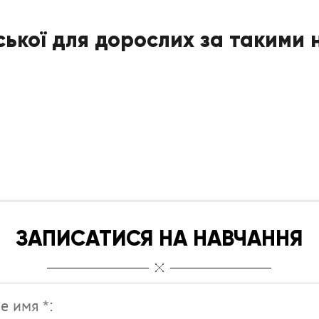
ської для дорослих за такими
ЗАПИСАТИСЯ НА НАВЧАННЯ