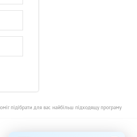
міг підібрати для вас найбільш підходящу програму