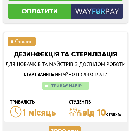
ОПЛАТИТИ
Онлайн
ДЕЗИНФЕКЦІЯ ТА СТЕРИЛІЗАЦІЯ
ДЛЯ НОВАЧКІВ ТА МАЙСТРІВ З ДОСВІДОМ РОБОТИ
СТАРТ ЗАНЯТЬ
НЕГАЙНО ПІСЛЯ ОПЛАТИ
ТРИВАЄ НАБІР
ТРИВАЛІСТЬ
СТУДЕНТІВ
1 місяць
від 10
СТУДЕНТА