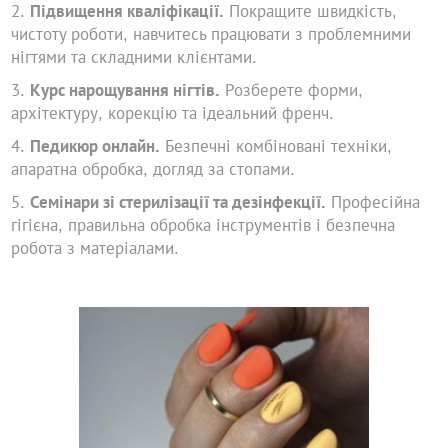
Підвищення кваліфікації.
Покращите швидкість,
чистоту роботи, навчитесь працювати з проблемними
нігтями та складними клієнтами.
Курс нарощування нігтів.
Розберете форми,
архітектуру, корекцію та ідеальний френч.
Педикюр онлайн.
Безпечні комбіновані техніки,
апаратна обробка, догляд за стопами.
Семінари зі стерилізації та дезінфекції.
Професійна
гігієна, правильна обробка інструментів і безпечна
робота з матеріалами.