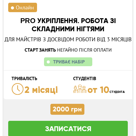
Онлайн
PRO УКРІПЛЕННЯ. РОБОТА ЗІ
СКЛАДНИМИ НІГТЯМИ
ДЛЯ МАЙСТРІВ З ДОСВІДОМ РОБОТИ ВІД 3 МІСЯЦІВ
СТАРТ ЗАНЯТЬ
НЕГАЙНО ПІСЛЯ ОПЛАТИ
ТРИВАЄ НАБІР
ТРИВАЛІСТЬ
СТУДЕНТІВ
2 місяці
от 10
СТУДЕНТА
2000 грн
ЗАПИСАТИСЯ