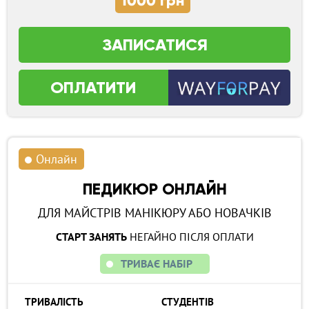
1000 грн
ЗАПИСАТИСЯ
ОПЛАТИТИ
Онлайн
ПЕДИКЮР ОНЛАЙН
ДЛЯ МАЙСТРІВ МАНІКЮРУ АБО НОВАЧКІВ
СТАРТ ЗАНЯТЬ
НЕГАЙНО ПІСЛЯ ОПЛАТИ
ТРИВАЄ НАБІР
ТРИВАЛІСТЬ
СТУДЕНТІВ