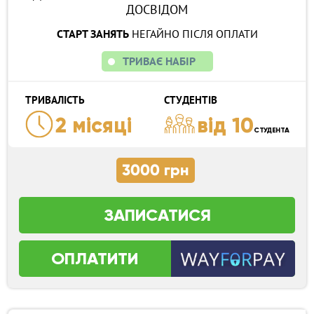
ДОСВІДОМ
СТАРТ ЗАНЯТЬ
НЕГАЙНО ПІСЛЯ ОПЛАТИ
ТРИВАЄ НАБІР
ТРИВАЛІСТЬ
СТУДЕНТІВ
2 місяці
від 10
СТУДЕНТА
3000 грн
ЗАПИСАТИСЯ
ОПЛАТИТИ