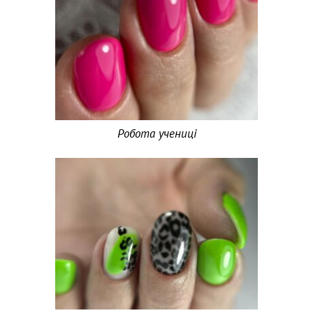
Робота учениці