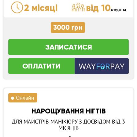
2 місяці
від 10
СТУДЕНТА
3000 грн
ЗАПИСАТИСЯ
ОПЛАТИТИ
Онлайн
НАРОЩУВАННЯ НІГТІВ
ДЛЯ МАЙСТРІВ МАНІКЮРУ З ДОСВІДОМ ВІД 3
МІСЯЦІВ