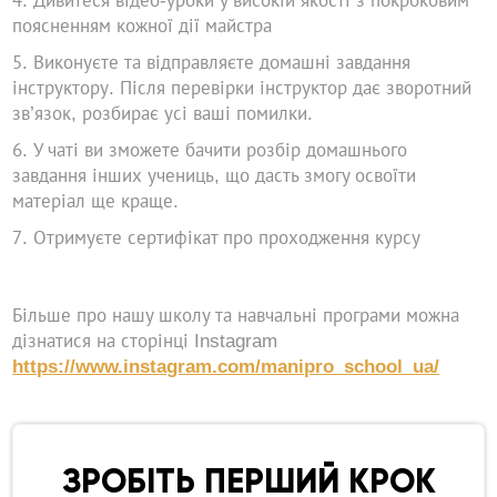
поясненням кожної дії майстра
Виконуєте та відправляєте домашні завдання
інструктору. Після перевірки інструктор дає зворотний
зв’язок, розбирає усі ваші помилки.
У чаті ви зможете бачити розбір домашнього
завдання інших учениць, що дасть змогу освоїти
матеріал ще краще.
Отримуєте сертифікат про проходження курсу
Більше про нашу школу та навчальні програми можна
дізнатися на сторінці Instagram
https://www.instagram.com/manipro_school_ua/
ЗРОБІТЬ ПЕРШИЙ КРОК