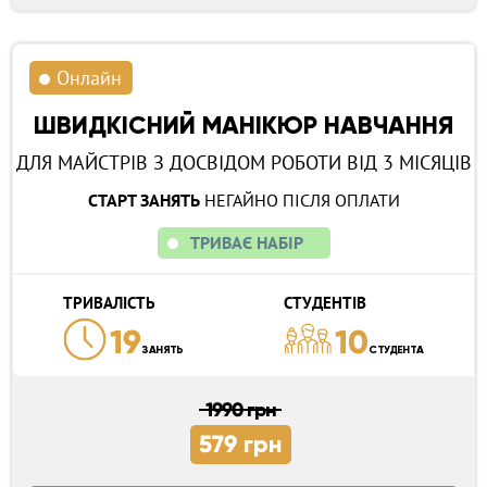
Онлайн
ШВИДКІСНИЙ МАНІКЮР НАВЧАННЯ
ДЛЯ МАЙСТРІВ З ДОСВІДОМ РОБОТИ ВІД 3 МІСЯЦІВ
СТАРТ ЗАНЯТЬ
НЕГАЙНО ПІСЛЯ ОПЛАТИ
ТРИВАЄ НАБІР
ТРИВАЛІСТЬ
СТУДЕНТІВ
19
10
ЗАНЯТЬ
СТУДЕНТА
1990 грн
579 грн