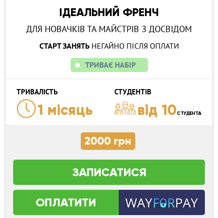
ІДЕАЛЬНИЙ ФРЕНЧ
ДЛЯ НОВАЧКІВ ТА МАЙСТРІВ З ДОСВІДОМ
СТАРТ ЗАНЯТЬ
НЕГАЙНО ПІСЛЯ ОПЛАТИ
ТРИВАЄ НАБІР
ТРИВАЛІСТЬ
СТУДЕНТІВ
1 місяць
від 10
СТУДЕНТА
2000 грн
ЗАПИСАТИСЯ
ОПЛАТИТИ