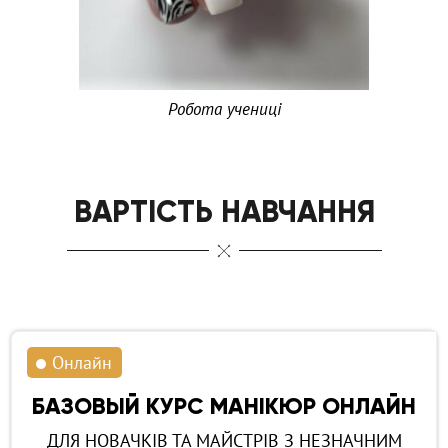
Робота учениці
ВАРТІСТЬ НАВЧАННЯ
Онлайн
БАЗОВЫЙ КУРС МАНІКЮР ОНЛАЙН
ДЛЯ НОВАЧКІВ ТА МАЙСТРІВ З НЕЗНАЧНИМ