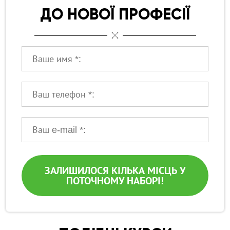
ДО НОВОЇ ПРОФЕСІЇ
Ваше ім'я:
Ваш телефон:
Ваше ім'я:
ЗАЛИШИЛОСЯ КІЛЬКА МІСЦЬ У
ПОТОЧНОМУ НАБОРІ!