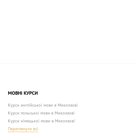
МОВНІ КУРСИ
Курси англійської мови в Миколаєві
Курси польської мови в Миколаєві
Курси німецької мови в Миколаєві
Переглянути всі