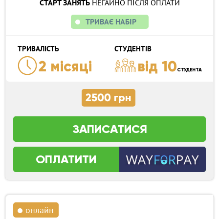
СТАРТ ЗАНЯТЬ
НЕГАЙНО ПІСЛЯ ОПЛАТИ
ТРИВАЄ НАБІР
ТРИВАЛІСТЬ
СТУДЕНТІВ
2 місяці
від 10
СТУДЕНТА
2500 грн
ЗАПИСАТИСЯ
ОПЛАТИТИ
онлайн