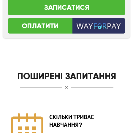
ЗАПИСАТИСЯ
ОПЛАТИТИ
ПОШИРЕНІ ЗАПИТАННЯ
СКІЛЬКИ ТРИВАЄ
НАВЧАННЯ?