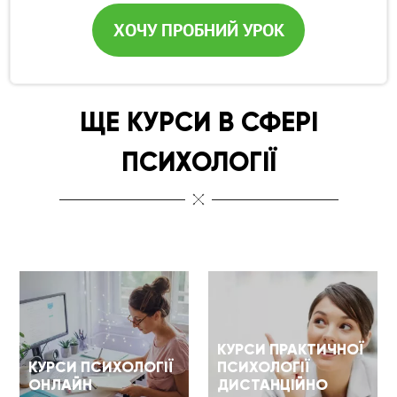
ХОЧУ ПРОБНИЙ УРОК
ЩЕ КУРСИ В СФЕРІ
ПСИХОЛОГІЇ
КУРСИ ПРАКТИЧНОЇ
КУРСИ ПСИХОЛОГІЇ
ПСИХОЛОГІЇ
ОНЛАЙН
ДИСТАНЦІЙНО