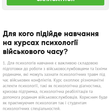
Для кого підійде навчання
на курсах психології
військового часу?
Для психологів навчання є важливою складовою
підготовки до роботи з військовослужбовцями та їхніми
родинами, які можуть зазнати психологічних травм під
час військових конфліктів. Курс охоплює різноманітні
аспекти психології, такі як психологічна діагностика,
кризова підтримка, психологічна реабілітація та
допомога родинам військовослужбовців. Корисним буде
як практикуючим психологам так і студентам
психологічних спеціальностей.