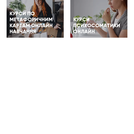
КУРСИ ПО
МЕТАФОРИЧНИМ
КУРСИ
КАРТАМ ОНЛАЙН
ПСИХОСОМАТИКИ
НАВЧАННЯ
ОНЛАЙН