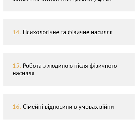
14.
Психологічне та фізичне насилля
15.
Робота з людиною після фізичного
насилля
16.
Сімейні відносини в умовах війни