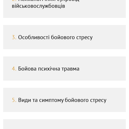
військовослужбовців
3.
Особливості бойового стресу
4.
Бойова психічна травма
5.
Види та симптому бойового стресу