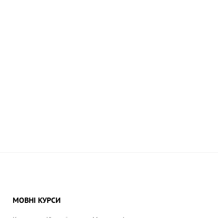
МОВНІ КУРСИ