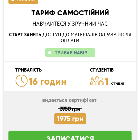
ТАРИФ САМОСТІЙНИЙ
НАВЧАЙТЕСЯ У ЗРУЧНИЙ ЧАС
СТАРТ ЗАНЯТЬ
ДОСТУП ДО МАТЕРІАЛІВ ОДРАЗУ ПІСЛЯ
ОПЛАТИ
ТРИВАЄ НАБІР
ТРИВАЛІСТЬ
СТУДЕНТІВ
16 годин
1
СТУДЕНТ
видається сертифікат
3950 грн
1975 грн
ЗАПИСАТИСЯ