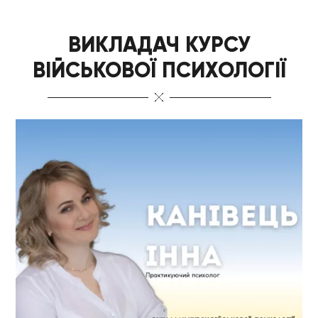
ВИКЛАДАЧ КУРСУ
ВІЙСЬКОВОЇ ПСИХОЛОГІЇ