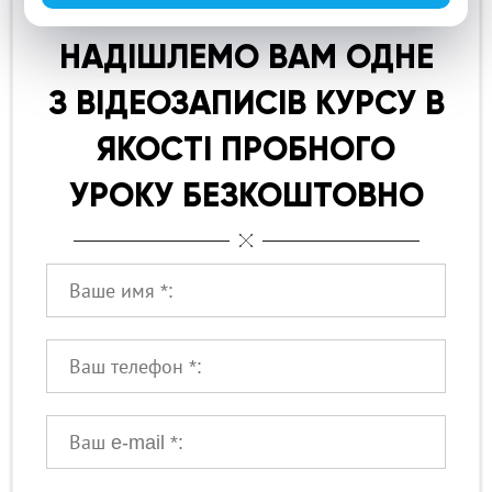
ТЕЛЕГРАМ І МИ
НАДІШЛЕМО ВАМ ОДНЕ
З ВІДЕОЗАПИСІВ КУРСУ В
ЯКОСТІ ПРОБНОГО
УРОКУ БЕЗКОШТОВНО
Ваше ім'я:
Ваш телефон:
Ваше ім'я: